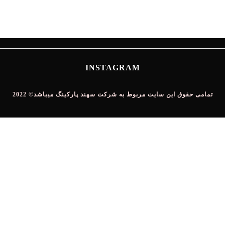
روزمره
INSTAGRAM
تمامی حقوق این سایت مربوط به شرکت سهند پارکینگ میباشد© 2022