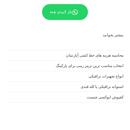
باز کردن چت
بیشتر بخوانید
محاسبه هزینه های خط کشی آپارتمان
انتخاب مناسب ترین ترمز رمپ برای پارکینگ
انواع تجهیزات ترافیکی
استوانه ترافیکی یا کله قندی
کفپوش اپوکسی چیست