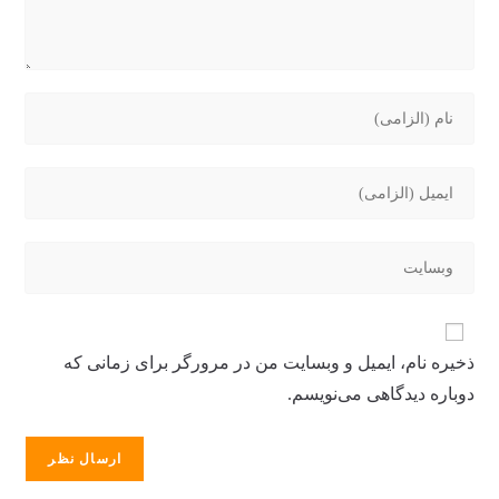
ذخیره نام، ایمیل و وبسایت من در مرورگر برای زمانی که
دوباره دیدگاهی می‌نویسم.