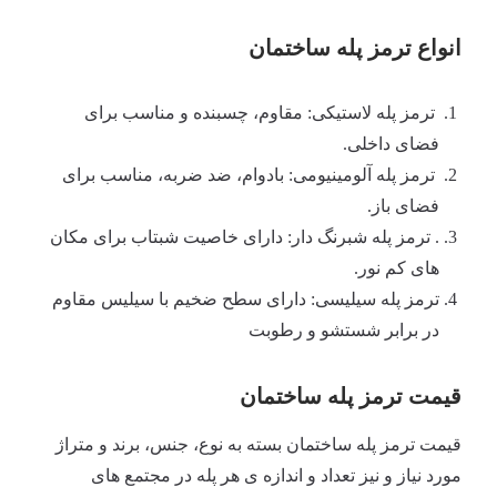
انواع ترمز پله ساختمان
ترمز پله لاستیکی: مقاوم، چسبنده و مناسب برای
فضای داخلی.
ترمز پله آلومینیومی: بادوام، ضد ضربه، مناسب برای
فضای باز.
. ترمز پله شبرنگ دار: دارای خاصیت شبتاب برای مکان
های کم نور.
ترمز پله سیلیسی: دارای سطح ضخیم با سیلیس مقاوم
در برابر شستشو و رطوبت
قیمت ترمز پله ساختمان
قیمت ترمز پله ساختمان بسته به نوع، جنس، برند و متراژ
مورد نیاز و نیز تعداد و اندازه ی هر پله در مجتمع های