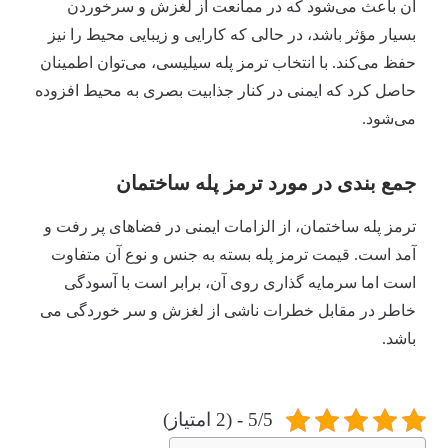
آن باعث می‌شود که در ممانعت از لغزش و سرخوردن
بسیار مؤثر باشد، در حالی که کارایی و زیبایی محیط را نیز
حفظ می‌کند. با انتخاب ترمز پله سیلیسی، می‌توان اطمینان
حاصل کرد که ایمنی در کنار جذابیت بصری به محیط افزوده
می‌شود.
جمع بندی در مورد ترمز پله ساختمان
ترمز پله ساختمان، از الزامات ایمنی در فضاهای پر رفت و
آمد است. قیمت ترمز پله بسته به جنس و نوع آن متفاوت
است اما سرمایه گذاری روی آن، برابر است با آسودگی
خاطر در مقابل خطرات ناشی از لغزش و سر خوردگی می
باشد.
5/5 - (2 امتیاز)