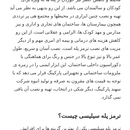
کودکان و سالمندان می باشد. از این رو بدیهی به نظر می آید
تهیه و نصب چنین ابزاری در محیطها و مجتمع هی پر ترددی
همچون بیمارستان ها، ساختمان های تجاری و اداری و نیز
مدارس و مهد کودک ها، الزامی و عقلانی است. از این رو
کاهش هزینه های درمانی و بیمه ای امری مهم و از دیگر
مزیت های نصب ترمز پله است. نصب آسان و سریع، طول
عمر بالا و نیز تنوع بالا در جنس و رنگ برای هماهنگی با
دکوراسیون داخلی ساختمان، این ابزار ایمنی را در زمره ی
ملزومات ساختمانی و تجهیزاتی پارکینگ قرار می دهد که با
توجه به قیمت های مقرون به صرفه و تولید انبوه شرکت
سهند پارکینگ، دیگر شکی در انتخاب، تهیه و نصب آن باقی
نمی گذارد.
ترمز پله سیلیسی چیست؟
ترمز پله سیلیسی یکی از بهترین گزینه ها برای افزایش