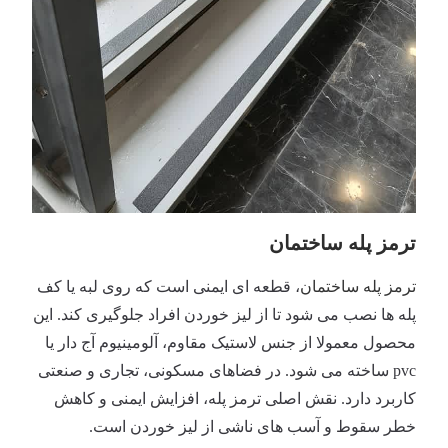
ترمز پله ساختمان
ترمز پله ساختمان
، قطعه ای ایمنی است که روی لبه یا کف
پله ها نصب می شود تا از لیز خوردن افراد جلوگیری کند. این
محصول معمولا از جنس لاستیک مقاوم، آلومینیوم آج دار یا
pvc ساخته می شود. در فضاهای مسکونی، تجاری و صنعتی
کاربرد دارد. نقش اصلی ترمز پله، افزایش ایمنی و کاهش
خطر سقوط و آسب های ناشی از لیز خوردن است.