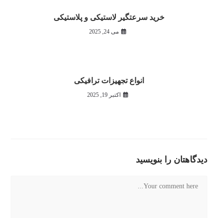
خرید سرعتگیر لاستیکی و پلاستیکی
می 24, 2025
انواع تجهیزات ترافیکی
اکتبر 19, 2025
دیدگاهتان را بنویسید