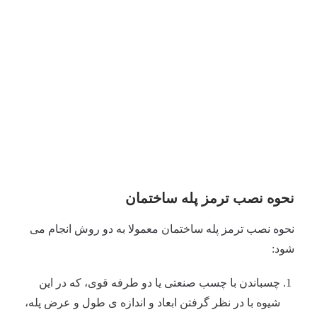
نحوه نصب ترمز پله ساختمان
نحوه نصب ترمز پله ساختمان معمولا به دو روش انجام می
شود:
چسباندن با چسب صنعتی یا دو طرفه قوی، که در این
شیوه با در نظر گرفتن ابعاد و اندازه ی طول و عرض پله،