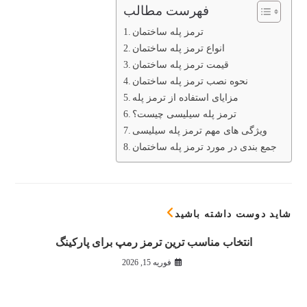
فهرست مطالب
ترمز پله ساختمان
انواع ترمز پله ساختمان
قیمت ترمز پله ساختمان
نحوه نصب ترمز پله ساختمان
مزایای استفاده از ترمز پله
ترمز پله سیلیسی چیست؟
ویژگی های مهم ترمز پله سیلیسی
جمع بندی در مورد ترمز پله ساختمان
شاید دوست داشته باشید
انتخاب مناسب ترین ترمز رمپ برای پارکینگ
فوریه 15, 2026