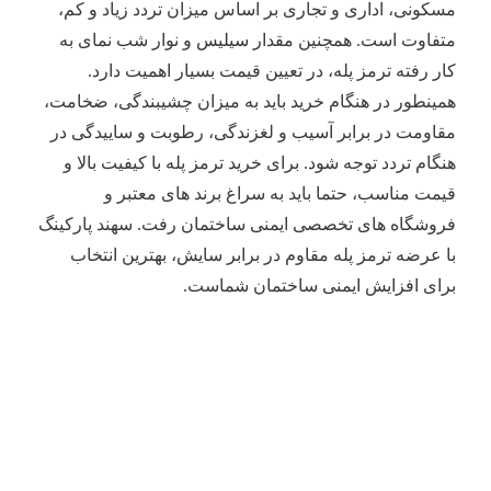
مسکونی، اداری و تجاری بر اساس میزان تردد زیاد و کم،
متفاوت است. همچنین مقدار
سیلیس
و نوار شب نمای به
کار رفته ترمز پله، در تعیین قیمت بسیار اهمیت دارد.
همینطور در هنگام خرید باید به میزان چشیبندگی، ضخامت،
مقاومت در برابر آسیب و لغزندگی، رطوبت و ساییدگی در
هنگام تردد توجه شود. برای خرید ترمز پله با کیفیت بالا و
قیمت مناسب، حتما باید به سراغ برند های معتبر و
فروشگاه های تخصصی ایمنی ساختمان رفت. سهند پارکینگ
با عرضه ترمز پله مقاوم در برابر سایش، بهترین انتخاب
برای افزایش ایمنی ساختمان شماست.