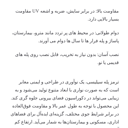
مقاومت بالا: در برابر سایش، ضربه و اشعه UV مقاومت
بسیار بالایی دارد.
دوام طولانی: در محیط های پر تردد مانند مترو، بیمارستان،
پاساژ و پله فرار ها تا سال ها دوام می آورند.
نصب آسان: بدون نیاز به تخریب، قابل نصب روی پله های
قدیمی یا نو.
ترمز پله سیلیسی
، یک نوآوری در طراحی و ایمنی معابر
است که به صورت نواری با ابعاد متنوع تولید می‌شود و به
زیبایی می‌تواند در دکوراسیون فضای بیرونی جلوه ‌گری کند.
این محصول با توجه به طول عمر بالا و مقاومت فوق‌العاده
در برابر شرایط جوی مختلف، گزینه‌ای ایده‌آل برای فضاهای
اداری، مسکونی و بیمارستان‌ها به شمار می‌آید. ارتفاع کم