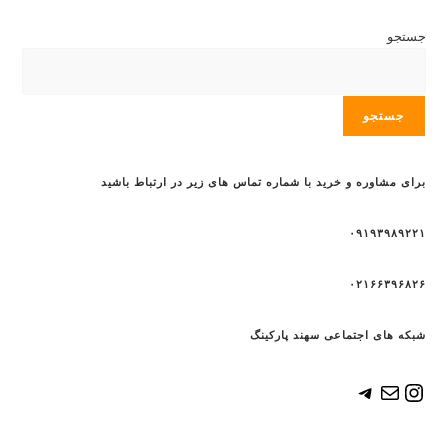
جستجو
جستجو
برای مشاوره و خرید با شماره تماس های زیر در ارتباط باشید
۰۹۱۹۳۹۸۹۲۲۱
۰۲۱۶۶۳۹۶۸۲۶
شبکه های اجتماعی سهند پارکینگ